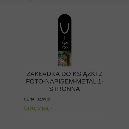
ZAKŁADKA DO KSIĄŻKI Z
FOTO-NAPISEM-METAL 1-
STRONNA
CENA: 32,99 zł
Czytaj więcej ›