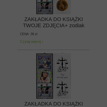
ZAKŁADKA DO KSIĄŻKI
TWOJE ZDJĘCIA+ zodiak
CENA: 39 zł
Czytaj więcej ›
ZAKŁADKA DO KSIĄŻKI