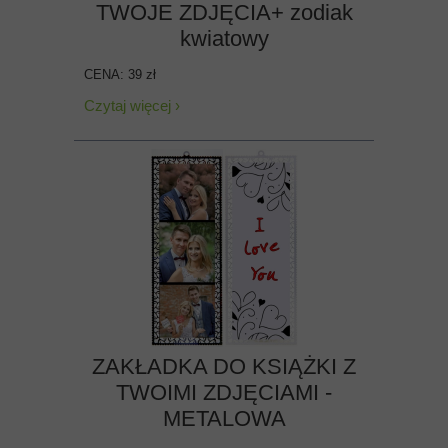
TWOJE ZDJĘCIA+ zodiak
kwiatowy
CENA: 39 zł
Czytaj więcej ›
ZAKŁADKA DO KSIĄŻKI Z
TWOIMI ZDJĘCIAMI -
METALOWA