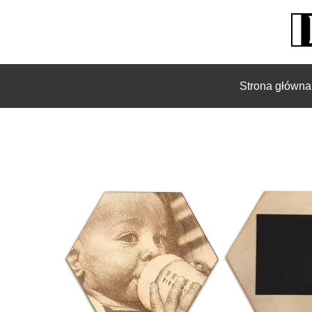
Strona główna