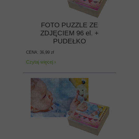
FOTO PUZZLE ZE
ZDJĘCIEM 96 el. +
PUDEŁKO
CENA: 36,99 zł
Czytaj więcej ›