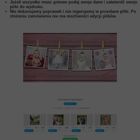
Jeżeli wszystko masz gotowe podaj swoje dane i zatwierdź swoje
pliki do wydruku.
Nie dokonujemy poprawek i nie ingerujemy w przesłane pliki. Po
złożeniu zamówienia nie ma możliwości edycji plików.