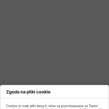
Zgoda na pliki cookie
Cookies to małe pliki danych, które są przechowywane na Twoim