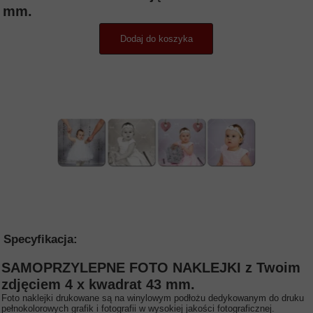
mm.
Dodaj do koszyka
Specyfikacja:
SAMOPRZYLEPNE FOTO NAKLEJKI z Twoim
zdjęciem 4 x kwadrat 43 mm.
Foto naklejki drukowane są na winylowym podłożu dedykowanym do druku
pełnokolorowych grafik i fotografii w wysokiej jakości fotograficznej.