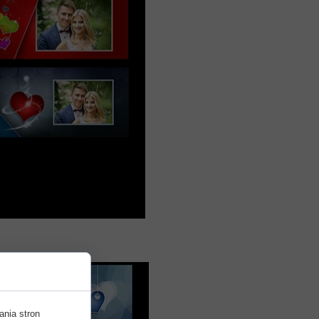
ania stron