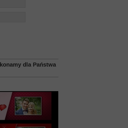
ykonamy dla Państwa