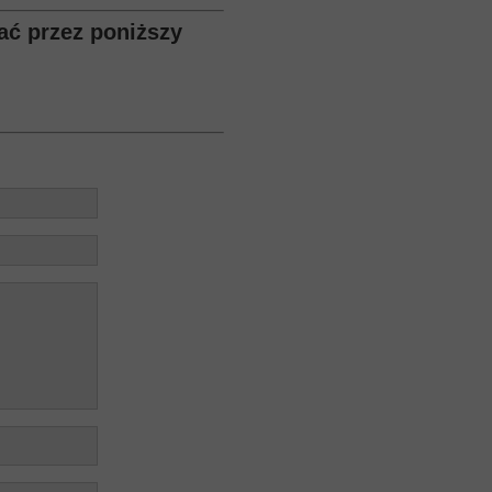
ać przez poniższy