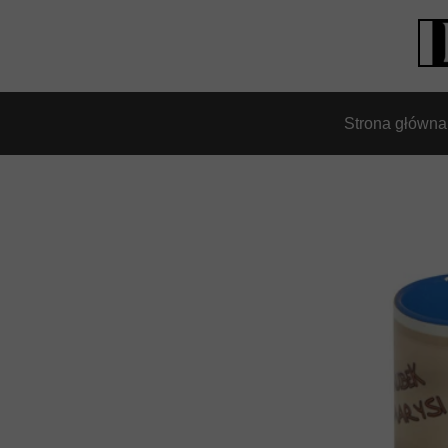
Strona główna