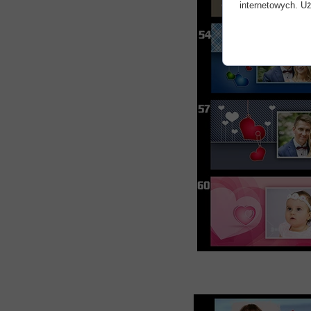
internetowych. Uż