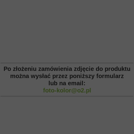
Po złożeniu zamówienia zdjęcie do produktu
można wysłać przez poniższy formularz
lub na email:
foto-kolor@o2.pl
Numer telefonu