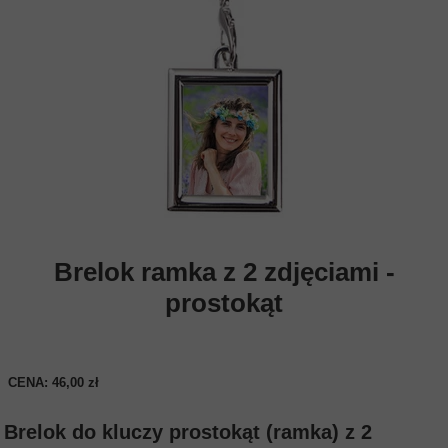
Brelok ramka z 2 zdjęciami -
prostokąt
CENA: 46,00 zł
Brelok do kluczy prostokąt (ramka) z 2