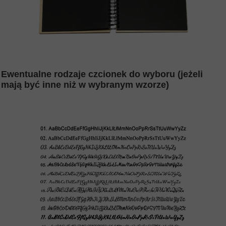
Ewentualne rodzaje czcionek do wyboru (jeżeli
mają być inne niż w wybranym wzorze)