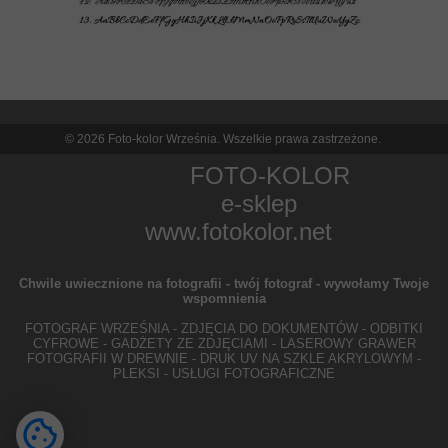
© 2026 Foto-kolor Września. Wszelkie prawa zastrzeżone.
FOTO-KOLOR
e-sklep
www.fotokolor.net
Chwile uwiecznione na fotografii - twój fotograf - wywołamy Twoje
wspomnienia
FOTOGRAF WRZEŚNIA - ZDJĘCIA DO DOKUMENTÓW - ODBITKI
CYFROWE - GADŻETY ZE ZDJĘCIAMI - LASEROWY GRAWER
FOTOGRAFII W DREWNIE - DRUK UV NA SZKLE AKRYLOWYM -
PLEKSI - USŁUGI FOTOGRAFICZNE