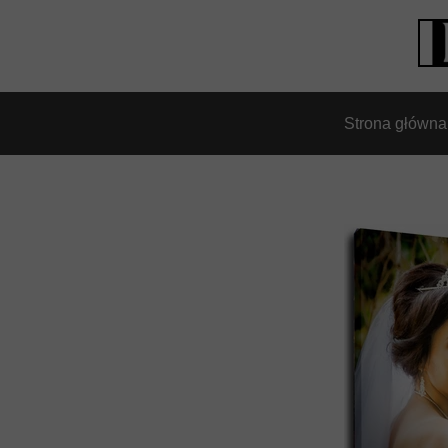
Strona główna